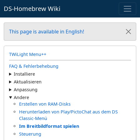
DS-Homebrew Wiki
This page is available in English!
TWiLight Menu++
FAQ & Fehlerbehebung
Installiere
Aktualisieren
Anpassung
Andere
Erstellen von RAM-Disks
Herunterladen von Play/PictoChat aus dem DS
Classic-Menü
Im Breitbildformat spielen
Steuerung