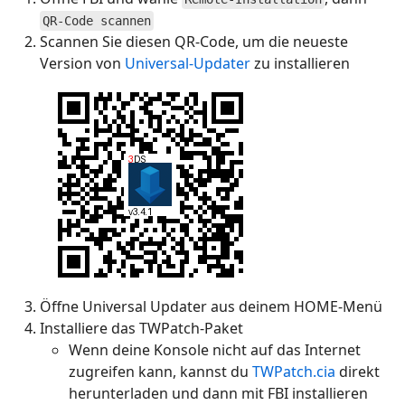
QR-Code scannen
Scannen Sie diesen QR-Code, um die neueste
Version von
Universal-Updater
zu installieren
Öffne Universal Updater aus deinem HOME-Menü
Installiere das TWPatch-Paket
Wenn deine Konsole nicht auf das Internet
zugreifen kann, kannst du
TWPatch.cia
direkt
herunterladen und dann mit FBI installieren