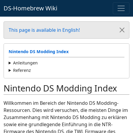
DS-Homebrew Wiki
This page is available in English!
Nintendo DS Modding Index
Anleitungen
Referenz
Nintendo DS Modding Index
Willkommen im Bereich der Nintendo DS Modding-
Ressourcen. Dies wird versuchen, die meisten Dinge im
Zusammenhang mit Nintendo DS Modding zu erklären
sowie eine grundlegende Einführung in die NTR-
Firmware des Nintendo DS, die TWL Firmware des