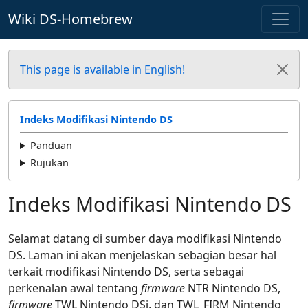
Wiki DS-Homebrew
This page is available in English!
Indeks Modifikasi Nintendo DS
Panduan
Rujukan
Indeks Modifikasi Nintendo DS
Selamat datang di sumber daya modifikasi Nintendo
DS. Laman ini akan menjelaskan sebagian besar hal
terkait modifikasi Nintendo DS, serta sebagai
perkenalan awal tentang
firmware
NTR Nintendo DS,
firmware
TWL Nintendo DSi, dan TWL_FIRM Nintendo