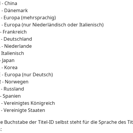
 - China
 - Dänemark
 - Europa (mehrsprachig)
- Europa (nur Niederländisch oder Italienisch)
- Frankreich
 - Deutschland
 - Niederlande
- Italienisch
- Japan
 - Korea
 - Europa (nur Deutsch)
 - Norwegen
 - Russland
- Spanien
- Vereinigtes Königreich
- Vereinigte Staaten
te Buchstabe der Titel-ID selbst steht für die Sprache des T
: