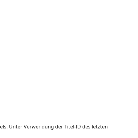
itels. Unter Verwendung der Titel-ID des letzten