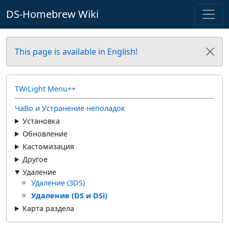
DS-Homebrew Wiki
This page is available in English!
TWiLight Menu++
ЧаВо и Устранение неполадок
Установка
Обновление
Кастомизация
Другое
Удаление
Удаление (3DS)
Удаление (DS и DSi)
Карта раздела