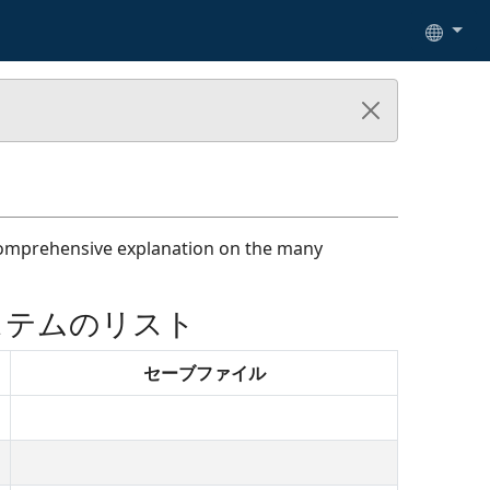
ensive explanation on the many
るシステムのリスト
セーブファイル