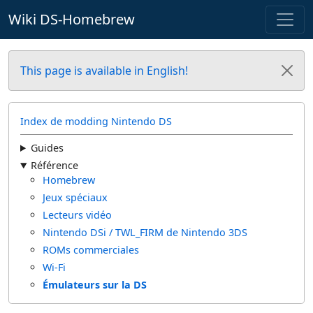
Wiki DS-Homebrew
This page is available in English!
Index de modding Nintendo DS
Guides
Référence
Homebrew
Jeux spéciaux
Lecteurs vidéo
Nintendo DSi / TWL_FIRM de Nintendo 3DS
ROMs commerciales
Wi-Fi
Émulateurs sur la DS