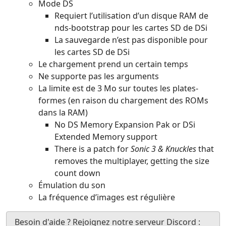
Mode DS
Requiert l’utilisation d’un disque RAM de
nds-bootstrap pour les cartes SD de DSi
La sauvegarde n’est pas disponible pour
les cartes SD de DSi
Le chargement prend un certain temps
Ne supporte pas les arguments
La limite est de 3 Mo sur toutes les plates-
formes (en raison du chargement des ROMs
dans la RAM)
No DS Memory Expansion Pak or DSi
Extended Memory support
There is a patch for
Sonic 3 & Knuckles
that
removes the multiplayer, getting the size
count down
Émulation du son
La fréquence d’images est régulière
Besoin d'aide ? Rejoignez notre serveur Discord :