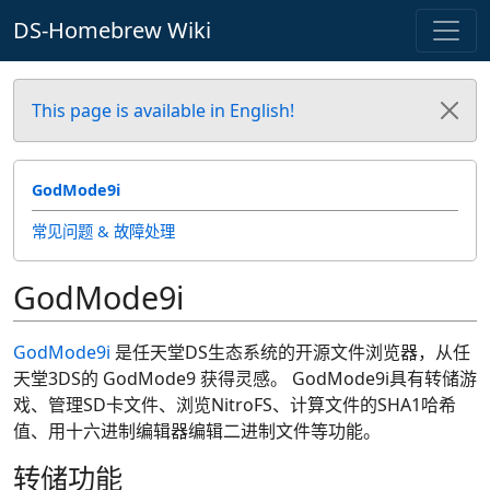
DS-Homebrew Wiki
This page is available in English!
GodMode9i
常见问题 & 故障处理
GodMode9i
GodMode9i
是任天堂DS生态系统的开源文件浏览器，从任
天堂3DS的 GodMode9 获得灵感。 GodMode9i具有转储游
戏、管理SD卡文件、浏览NitroFS、计算文件的SHA1哈希
值、用十六进制编辑器编辑二进制文件等功能。
转储功能